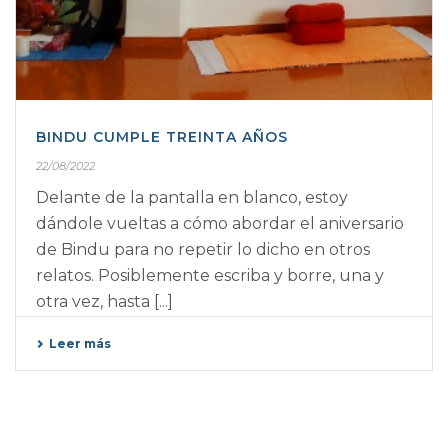
BINDU CUMPLE TREINTA AÑOS
22/08/2022
Delante de la pantalla en blanco, estoy
dándole vueltas a cómo abordar el aniversario
de Bindu para no repetir lo dicho en otros
relatos. Posiblemente escriba y borre, una y
otra vez, hasta [...]
Leer más