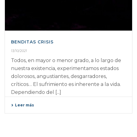
BENDITAS CRISIS
13/10/2021
Todos, en mayor o menor grado, a lo largo de
nuestra existencia, experimentamos estados
dolorosos, angustiantes, desgarradores,
críticos… El sufrimiento es inherente a la vida.
Dependiendo del [...]
Leer más