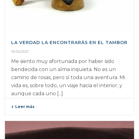
LA VERDAD LA ENCONTRARÁS EN EL TAMBOR
16/04/2021
Me siento muy afortunada por haber sido
bendecida con un alma inquieta. No es un
camino de rosas, pero sí toda una aventura. Mi
vida es, sobre todo, un viaje hacia el interior; y
aunque cada uno [...]
Leer más