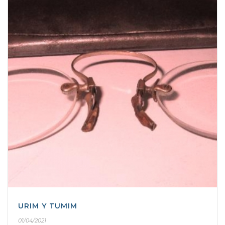
URIM Y TUMIM
01/04/2021